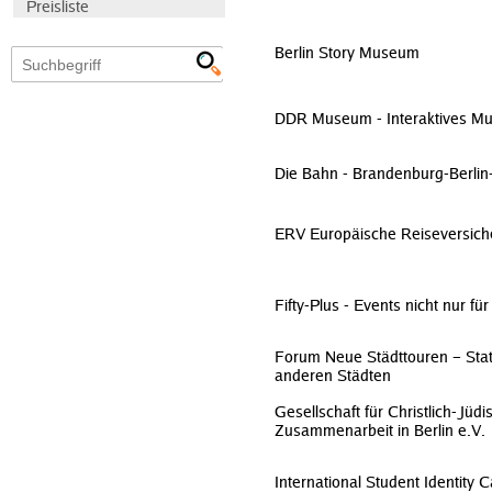
Preisliste
Berlin Story Museum
DDR Museum - Interaktives M
Die Bahn - Brandenburg-Berlin
ERV Europäische Reiseversich
Fifty-Plus - Events nicht nur für
Forum Neue Städttouren – Stat
anderen Städten
Gesellschaft für Christlich-Jüdi
Zusammenarbeit in Berlin e.V.
International Student Identity 