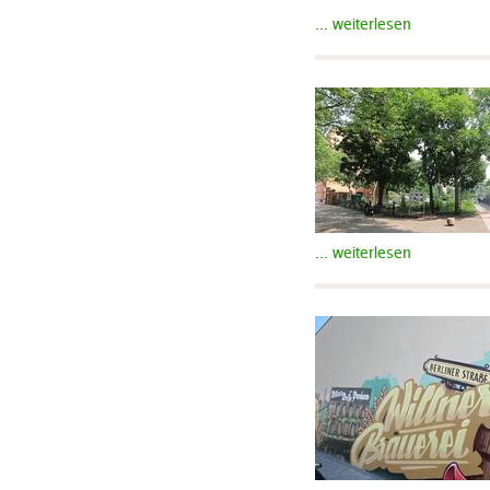
... weiterlesen
... weiterlesen