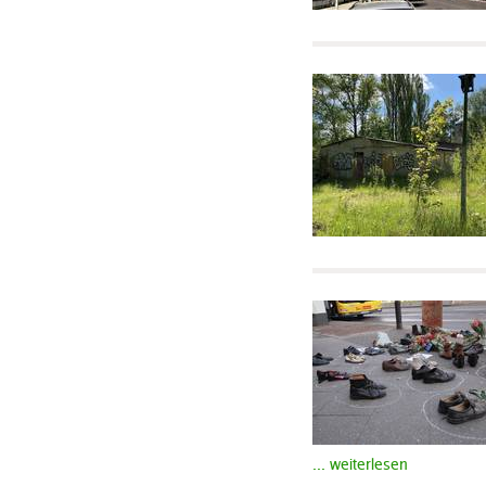
... weiterlesen