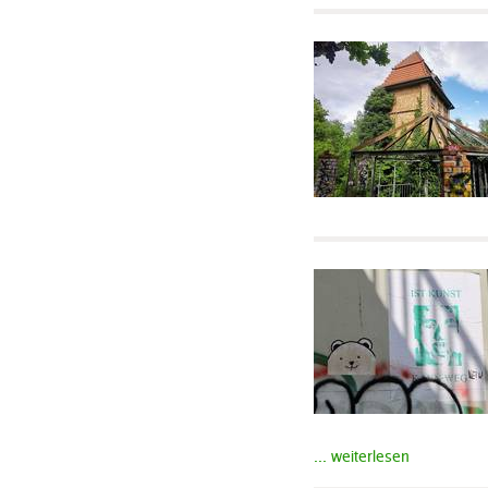
... weiterlesen