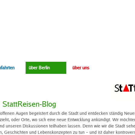
fahrten
über Berlin
über uns
 StattReisen-Blog
 offenen Augen begeistert durch die Stadt und entdecken ständig Neue
zieht, oder Orte, wo sich eine neue Entwicklung ankündigt. Wir möcht
 unseren Diskussionen teilhaben lassen. Denn wie wir die Stadt sehen
Geschichten und Lebenskonzepten zu tun – und ist daher kontrovers. 