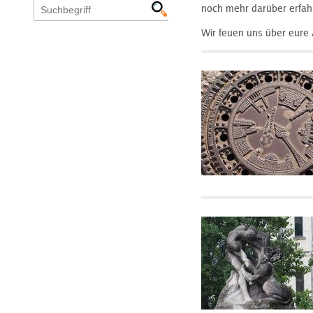
noch mehr darüber erfahr
Wir feuen uns über eur