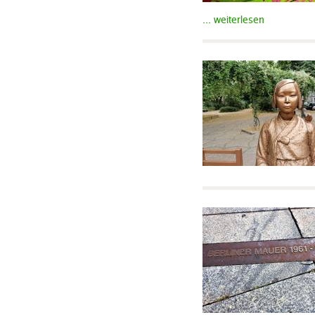
... weiterlesen