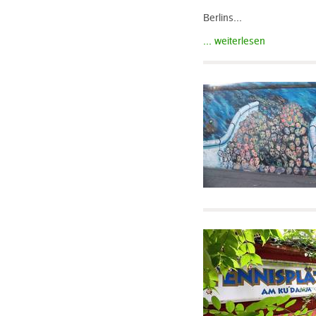
Berlins...
... weiterlesen