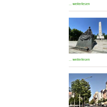
... weiterlesen
... weiterlesen