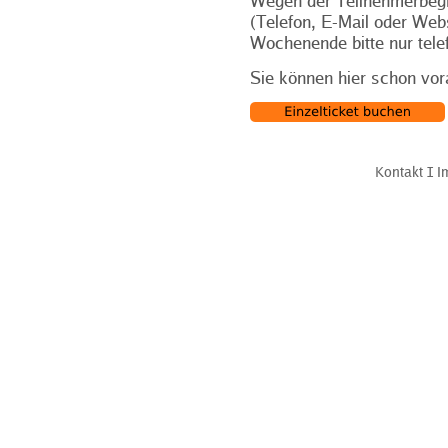
Wegen der Teilnehmerbegr
(Telefon, E-Mail oder Web
Wochenende bitte nur tele
Sie können hier schon vor
Kontakt
Ι
I