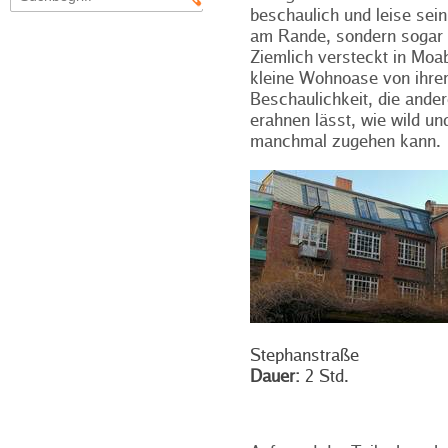
beschaulich und leise sein
am Rande, sondern sogar m
Ziemlich versteckt in Moab
kleine Wohnoase von ihre
Beschaulichkeit, die ander
erahnen lässt, wie wild un
manchmal zugehen kann.
Stephanstraße
Dauer:
2 Std.