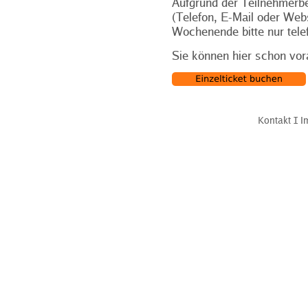
Aufgrund der Teilnehmerbe
(Telefon, E-Mail oder Web
Wochenende bitte nur tele
Sie können hier schon vor
Kontakt
Ι
I