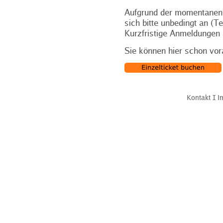
Aufgrund der momentanen
sich bitte unbedingt an (T
Kurzfristige Anmeldungen 
Sie können hier schon vor
Kontakt
Ι
I