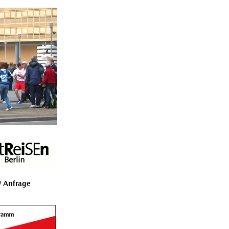
 Anfrage