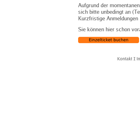
Aufgrund der momentanen
sich bitte unbedingt an (T
Kurzfristige Anmeldungen 
Sie können hier schon vor
Kontakt
Ι
I