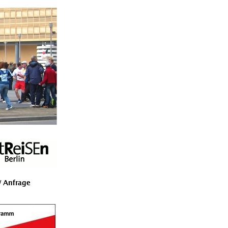
 Anfrage