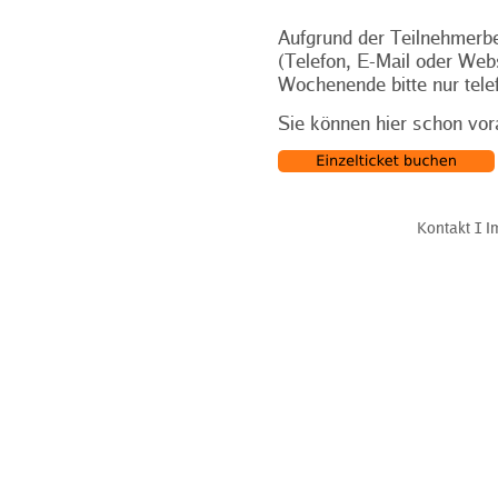
Aufgrund der Teilnehmerbe
(Telefon, E-Mail oder Web
Wochenende bitte nur tele
Sie können hier schon vor
Kontakt
Ι
I