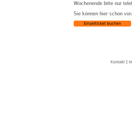
Wochenende bitte nur tele
Sie können hier schon vor
Kontakt
Ι
I