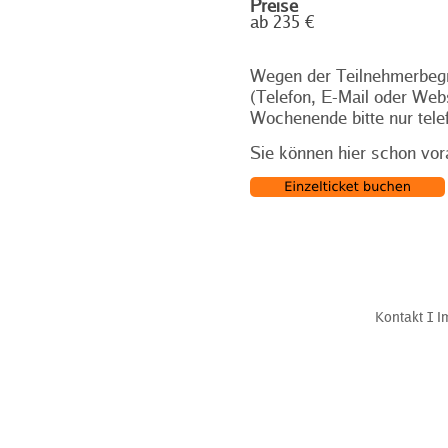
Preise
ab 235 €
Wegen der Teilnehmerbegr
(Telefon, E-Mail oder Web
Wochenende bitte nur tele
Sie können hier schon vor
Kontakt
Ι
I