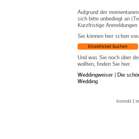
Aufgrund der momentanen
sich bitte unbedingt an (T
Kurzfristige Anmeldungen 
Sie können hier schon vor
Und was Sie noch über de
wollten, finden Sie hier:
Weddingweiser | Die schön
Wedding
Kontakt
Ι
I