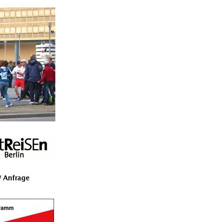
 Anfrage