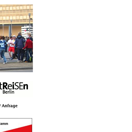
 Anfrage