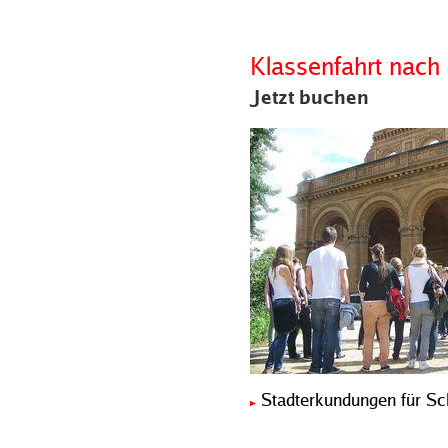
Klassenfahrt nach 
Jetzt buchen
Stadterkundungen für Sc