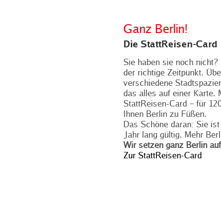
Ganz Berlin!
Die StattReisen-Card
Sie haben sie noch nicht? 
der richtige Zeitpunkt. Üb
verschiedene Stadtspazie
das alles auf einer Karte. 
StattReisen-Card – für 12
Ihnen Berlin zu Füßen.
Das Schöne daran: Sie ist
Jahr lang gültig. Mehr Berl
Wir setzen ganz Berlin auf
Zur StattReisen-Card